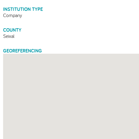
INSTITUTION TYPE
Company
COUNTY
Seixal
GEOREFERENCING