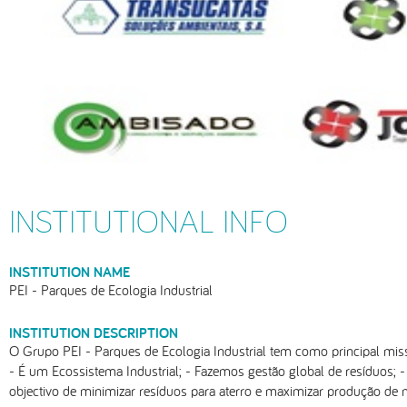
INSTITUTIONAL INFO
INSTITUTION NAME
PEI - Parques de Ecologia Industrial
INSTITUTION DESCRIPTION
O Grupo PEI - Parques de Ecologia Industrial tem como principal mis
- É um Ecossistema Industrial; - Fazemos gestão global de resíduos; -
objectivo de minimizar resíduos para aterro e maximizar produção de m