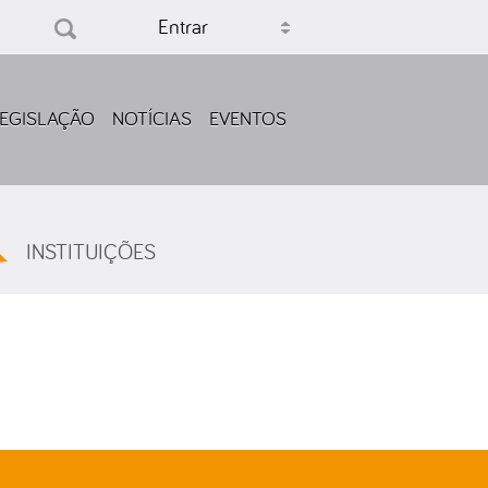
Entrar
EGISLAÇÃO
NOTÍCIAS
EVENTOS
INSTITUIÇÕES