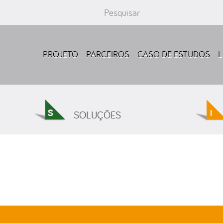
Pesquisar...
PROJETO
PARCEIROS
CASO DE ESTUDOS
L
SOLUÇÕES