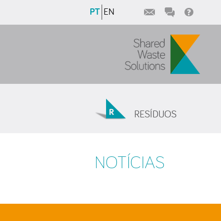
PT
EN
RESÍDUOS
NOTÍCIAS