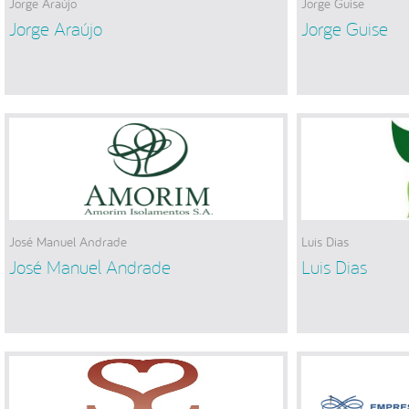
Jorge Araújo
Jorge Guise
Jorge Araújo
Jorge Guise
José Manuel Andrade
Luis Dias
José Manuel Andrade
Luis Dias