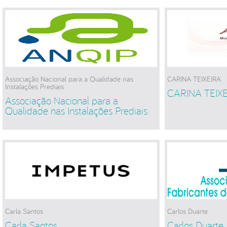
Associação Nacional para a Qualidade nas
CARINA TEIXEIRA
Instalações Prediais
CARINA TEIX
Associação Nacional para a
Qualidade nas Instalações Prediais
Carla Santos
Carlos Duarte
Carla Santos
Carlos Duarte