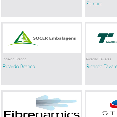
Ferreira
Ricardo Branco
Ricardo Tavares
Ricardo Branco
Ricardo Tavar