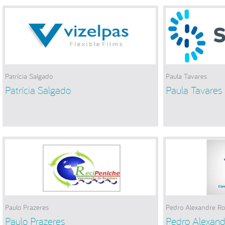
Patrícia Salgado
Paula Tavares
Patrícia Salgado
Paula Tavares
Paulo Prazeres
Pedro Alexandre Rod
Paulo Prazeres
Pedro Alexand