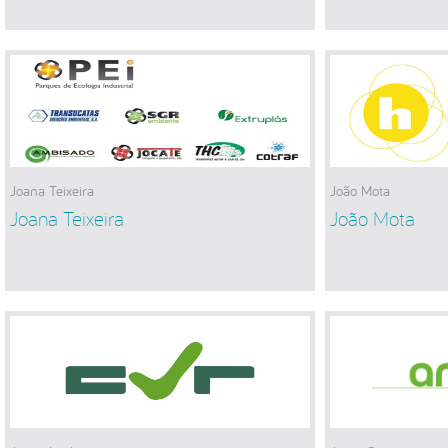
Joana Teixeira
João Mota
Joana Teixeira
João Mota