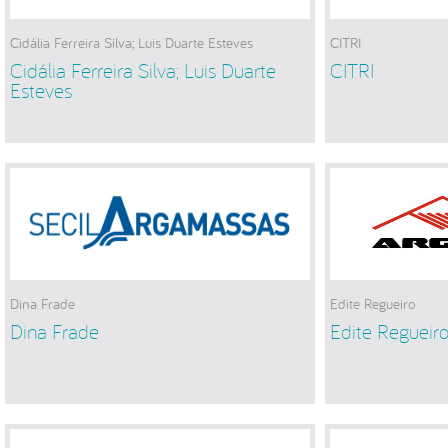
Cidália Ferreira Silva; Luis Duarte Esteves
CITRI
Cidália Ferreira Silva; Luis Duarte
CITRI
Esteves
Dina Frade
Edite Regueiro
Dina Frade
Edite Regueir