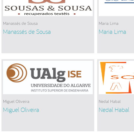
Manassés de Sousa
Maria Lima
Manassés de Sousa
Maria Lima
Miguel Oliveira
Nedal Habal
Miguel Oliveira
Nedal Habal