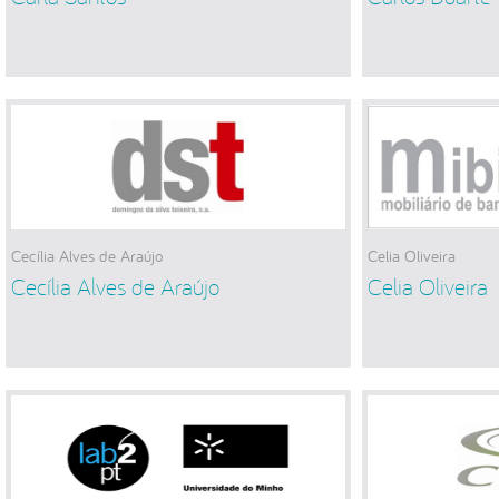
Cecília Alves de Araújo
Celia Oliveira
Cecília Alves de Araújo
Celia Oliveira